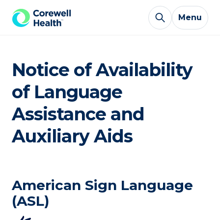
Skip to Content
Menu
Notice of Availability
of Language
Assistance and
Auxiliary Aids
American Sign Language
(ASL)