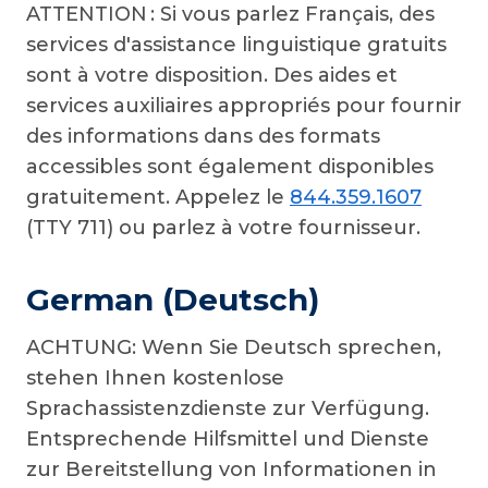
ATTENTION : Si vous parlez Français, des
services d'assistance linguistique gratuits
sont à votre disposition. Des aides et
services auxiliaires appropriés pour fournir
des informations dans des formats
accessibles sont également disponibles
gratuitement. Appelez le
844.359.1607
(TTY 711) ou parlez à votre fournisseur.
German (Deutsch)
ACHTUNG: Wenn Sie Deutsch sprechen,
stehen Ihnen kostenlose
Sprachassistenzdienste zur Verfügung.
Entsprechende Hilfsmittel und Dienste
zur Bereitstellung von Informationen in