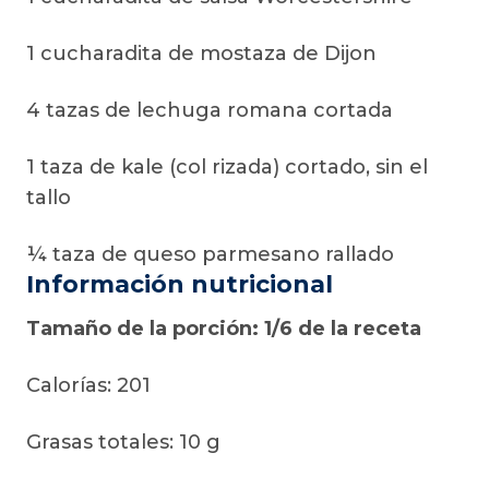
1 cucharadita de mostaza de Dijon
4 tazas de lechuga romana cortada
1 taza de kale (col rizada) cortado, sin el
tallo
¼ taza de queso parmesano rallado
Información nutricional
Tamaño de la porción: 1/6 de la receta
Calorías: 201
Grasas totales: 10 g