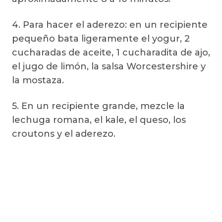
4. Para hacer el aderezo: en un recipiente
pequeño bata ligeramente el yogur, 2
cucharadas de aceite, 1 cucharadita de ajo,
el jugo de limón, la salsa Worcestershire y
la mostaza.
5. En un recipiente grande, mezcle la
lechuga romana, el kale, el queso, los
croutons y el aderezo.