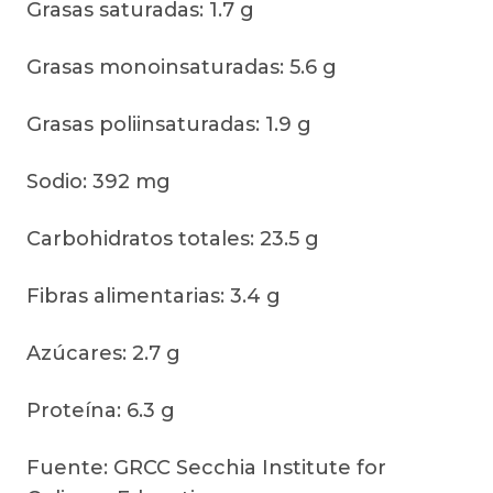
Grasas saturadas: 1.7 g
Grasas monoinsaturadas: 5.6 g
Grasas poliinsaturadas: 1.9 g
Sodio: 392 mg
Carbohidratos totales: 23.5 g
Fibras alimentarias: 3.4 g
Azúcares: 2.7 g
Proteína: 6.3 g
Fuente: GRCC Secchia Institute for