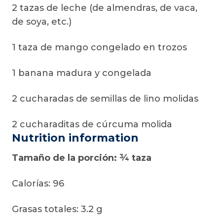
2 tazas de leche (de almendras, de vaca,
de soya, etc.)
1 taza de mango congelado en trozos
1 banana madura y congelada
2 cucharadas de semillas de lino molidas
2 cucharaditas de cúrcuma molida
Nutrition information
Tamaño de la porción: ¾ taza
Calorías: 96
Grasas totales: 3.2 g