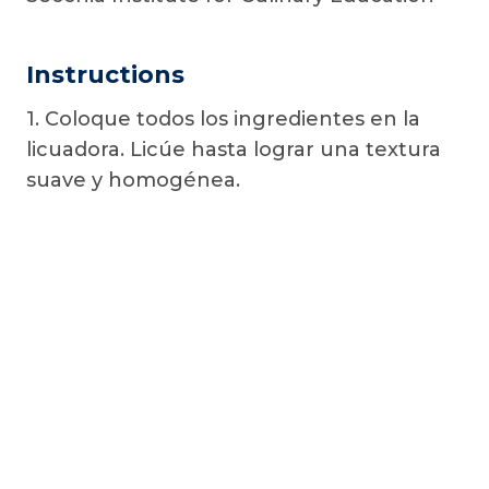
Instructions
1. Coloque todos los ingredientes en la
licuadora. Licúe hasta lograr una textura
suave y homogénea.