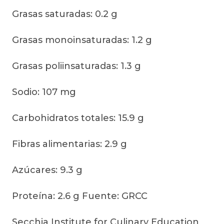
Grasas saturadas: 0.2 g
Grasas monoinsaturadas: 1.2 g
Grasas poliinsaturadas: 1.3 g
Sodio: 107 mg
Carbohidratos totales: 15.9 g
Fibras alimentarias: 2.9 g
Azúcares: 9.3 g
Proteína: 2.6 g Fuente: GRCC
Secchia Institute for Culinary Education