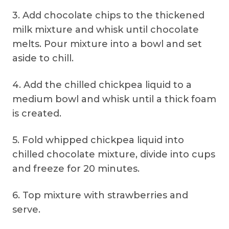
3. Add chocolate chips to the thickened
milk mixture and whisk until chocolate
melts. Pour mixture into a bowl and set
aside to chill.
4. Add the chilled chickpea liquid to a
medium bowl and whisk until a thick foam
is created.
5. Fold whipped chickpea liquid into
chilled chocolate mixture, divide into cups
and freeze for 20 minutes.
6. Top mixture with strawberries and
serve.