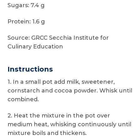
Sugars: 7.4 g
Protein: 1.6 g
Source: GRCC Secchia Institute for
Culinary Education
Instructions
1. In a small pot add milk, sweetener,
cornstarch and cocoa powder. Whisk until
combined.
2. Heat the mixture in the pot over
medium heat, whisking continuously until
mixture boils and thickens.