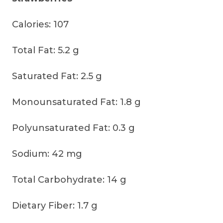
Calories: 107
Total Fat: 5.2 g
Saturated Fat: 2.5 g
Monounsaturated Fat: 1.8 g
Polyunsaturated Fat: 0.3 g
Sodium: 42 mg
Total Carbohydrate: 14 g
Dietary Fiber: 1.7 g