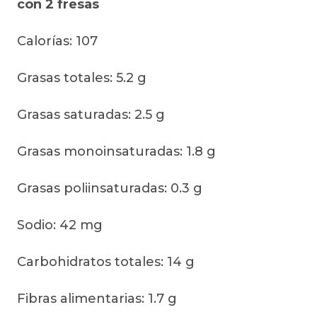
con 2 fresas
Calorías: 107
Grasas totales: 5.2 g
Grasas saturadas: 2.5 g
Grasas monoinsaturadas: 1.8 g
Grasas poliinsaturadas: 0.3 g
Sodio: 42 mg
Carbohidratos totales: 14 g
Fibras alimentarias: 1.7 g