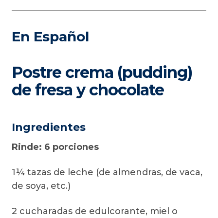
En Español
Postre crema (pudding)
de fresa y chocolate
Ingredientes
Rinde: 6 porciones
1¼ tazas de leche (de almendras, de vaca,
de soya, etc.)
2 cucharadas de edulcorante, miel o