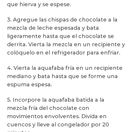
que hierva y se espese.
3. Agregue las chispas de chocolate a la
mezcla de leche espesada y bata
ligeramente hasta que el chocolate se
derrita. Vierta la mezcla en un recipiente y
colóquelo en el refrigerador para enfriar.
4. Vierta la aquafaba fría en un recipiente
mediano y bata hasta que se forme una
espuma espesa.
5. Incorpore la aquafaba batida a la
mezcla fría del chocolate con
movimientos envolventes. Divida en
cuencos y lleve al congelador por 20