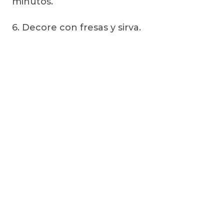
minutos.
6. Decore con fresas y sirva.