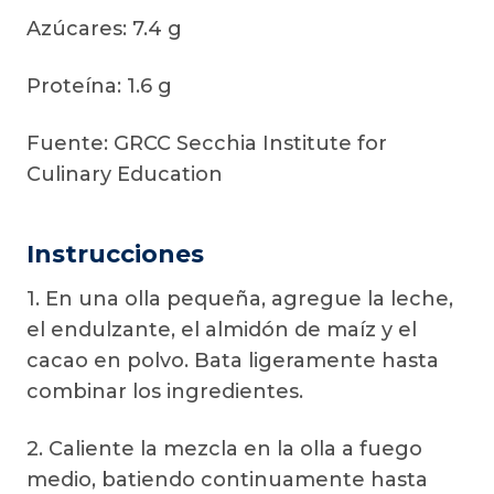
Azúcares: 7.4 g
Proteína: 1.6 g
Fuente: GRCC Secchia Institute for
Culinary Education
Instrucciones
1. En una olla pequeña, agregue la leche,
el endulzante, el almidón de maíz y el
cacao en polvo. Bata ligeramente hasta
combinar los ingredientes.
2. Caliente la mezcla en la olla a fuego
medio, batiendo continuamente hasta