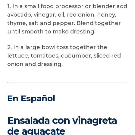
1. In a small food processor or blender add
avocado, vinegar, oil, red onion, honey,
thyme, salt and pepper. Blend together
until smooth to make dressing.
2. In a large bowl toss together the
lettuce, tomatoes, cucumber, sliced red
onion and dressing.
En Español
Ensalada con vinagreta
de aguacate