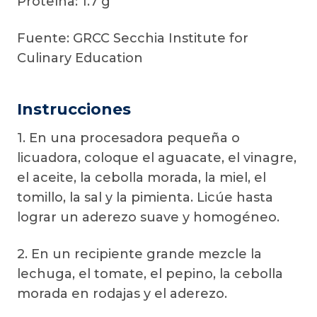
Proteína: 1.7 g
Fuente: GRCC Secchia Institute for
Culinary Education
Instrucciones
1. En una procesadora pequeña o
licuadora, coloque el aguacate, el vinagre,
el aceite, la cebolla morada, la miel, el
tomillo, la sal y la pimienta. Licúe hasta
lograr un aderezo suave y homogéneo.
2. En un recipiente grande mezcle la
lechuga, el tomate, el pepino, la cebolla
morada en rodajas y el aderezo.