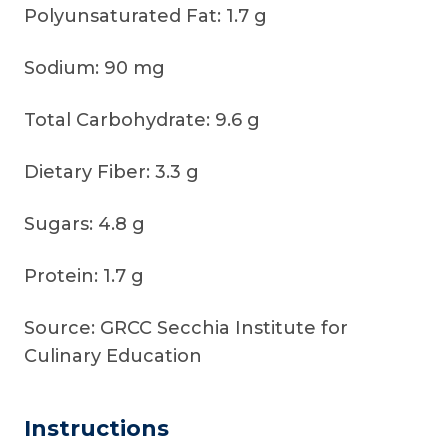
Polyunsaturated Fat: 1.7 g
Sodium: 90 mg
Total Carbohydrate: 9.6 g
Dietary Fiber: 3.3 g
Sugars: 4.8 g
Protein: 1.7 g
Source: GRCC Secchia Institute for
Culinary Education
Instructions