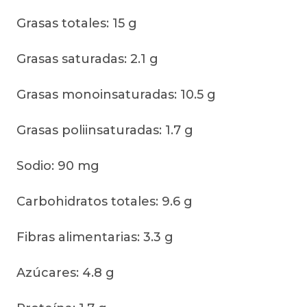
Grasas totales: 15 g
Grasas saturadas: 2.1 g
Grasas monoinsaturadas: 10.5 g
Grasas poliinsaturadas: 1.7 g
Sodio: 90 mg
Carbohidratos totales: 9.6 g
Fibras alimentarias: 3.3 g
Azúcares: 4.8 g